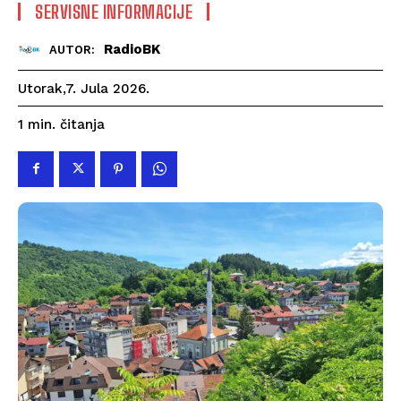
SERVISNE INFORMACIJE
RadioBK
AUTOR:
Utorak,7. Jula 2026.
čitanja
1
min.