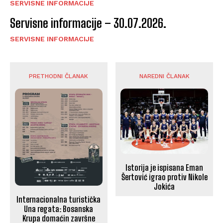
SERVISNE INFORMACIJE
Servisne informacije – 30.07.2026.
SERVISNE INFORMACIJE
PRETHODNI ČLANAK
NAREDNI ČLANAK
Istorija je ispisana Eman
Šertović igrao protiv Nikole
Jokića
Internacionalna turistička
Una regata: Bosanska
Krupa domaćin završne