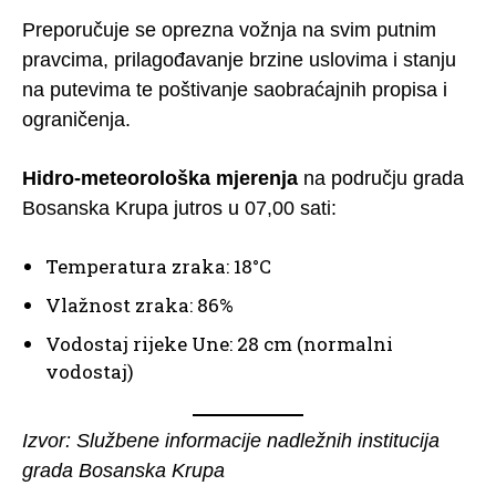
Preporučuje se oprezna vožnja na svim putnim
pravcima, prilagođavanje brzine uslovima i stanju
na putevima te poštivanje saobraćajnih propisa i
ograničenja.
Hidro-meteorološka mjerenja
na području grada
Bosanska Krupa jutros u 07,00 sati:
Temperatura zraka: 18°C
Vlažnost zraka: 86%
Vodostaj rijeke Une: 28 cm (normalni
vodostaj)
Izvor: Službene informacije nadležnih institucija
grada Bosanska Krupa