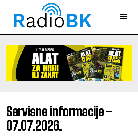
Servisne informacije –
07.07.2026.