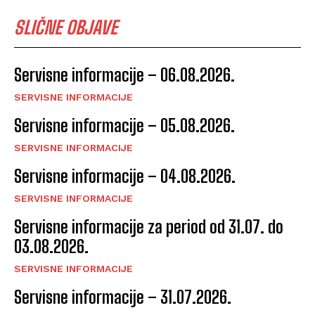
SLIČNE OBJAVE
Servisne informacije – 06.08.2026.
SERVISNE INFORMACIJE
Servisne informacije – 05.08.2026.
SERVISNE INFORMACIJE
Servisne informacije – 04.08.2026.
SERVISNE INFORMACIJE
Servisne informacije za period od 31.07. do
03.08.2026.
SERVISNE INFORMACIJE
Servisne informacije – 31.07.2026.