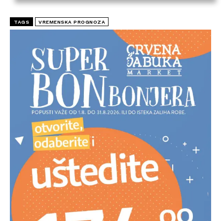
TAGS
VREMENSKA PROGNOZA