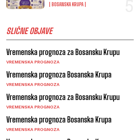
BOSANSKA KRUPA
SLIČNE OBJAVE
Vremenska prognoza za Bosansku Krupu
VREMENSKA PROGNOZA
Vremenska prognoza Bosanska Krupa
VREMENSKA PROGNOZA
Vremenska prognoza za Bosansku Krupu
VREMENSKA PROGNOZA
Vremenska prognoza Bosanska Krupa
VREMENSKA PROGNOZA