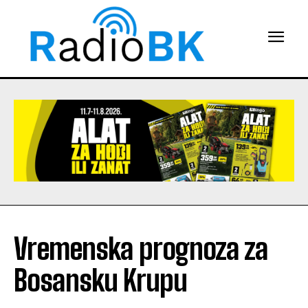
Vremenska prognoza za
Bosansku Krupu