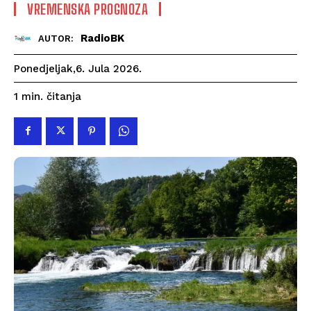
VREMENSKA PROGNOZA
RadioBK
AUTOR:
Ponedjeljak,6. Jula 2026.
čitanja
1
min.