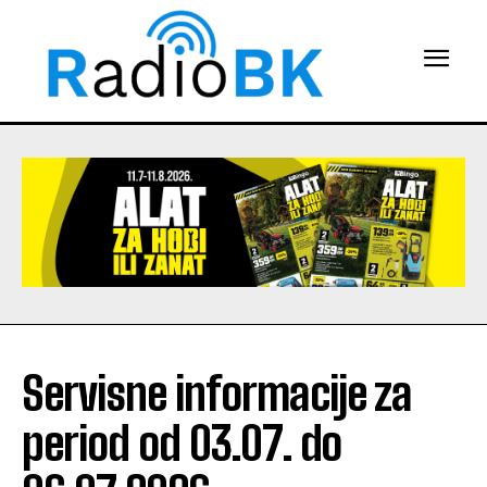
Servisne informacije za
period od 03.07. do