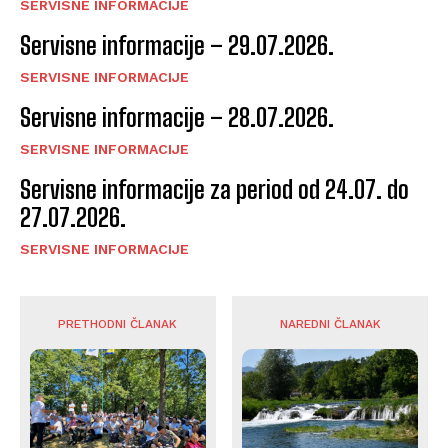
SERVISNE INFORMACIJE
Servisne informacije – 29.07.2026.
SERVISNE INFORMACIJE
Servisne informacije – 28.07.2026.
SERVISNE INFORMACIJE
Servisne informacije za period od 24.07. do
27.07.2026.
SERVISNE INFORMACIJE
PRETHODNI ČLANAK
NAREDNI ČLANAK