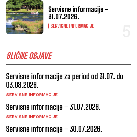
Servisne informacije –
31.07.2026.
SERVISNE INFORMACIJE
SLIČNE OBJAVE
Servisne informacije za period od 31.07. do
03.08.2026.
SERVISNE INFORMACIJE
Servisne informacije – 31.07.2026.
SERVISNE INFORMACIJE
Servisne informacije – 30.07.2026.