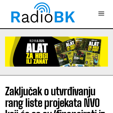
Zaključak o utvrđivanju
rang liste projekata NVO