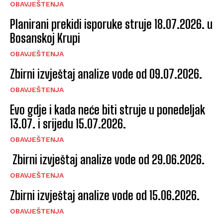
OBAVJEŠTENJA
Planirani prekidi isporuke struje 18.07.2026. u
Bosanskoj Krupi
OBAVJEŠTENJA
Zbirni izvještaj analize vode od 09.07.2026.
OBAVJEŠTENJA
Evo gdje i kada neće biti struje u ponedeljak
13.07. i srijedu 15.07.2026.
OBAVJEŠTENJA
Zbirni izvještaj analize vode od 29.06.2026.
OBAVJEŠTENJA
Zbirni izvještaj analize vode od 15.06.2026.
OBAVJEŠTENJA