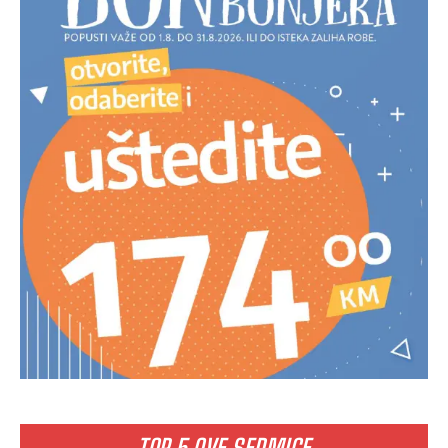
TOP 5 OVE SEDMICE