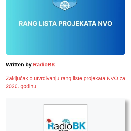
Written by
RadioBK
Zaključak o utvrđivanju rang liste projekata NVO za
2026. godinu