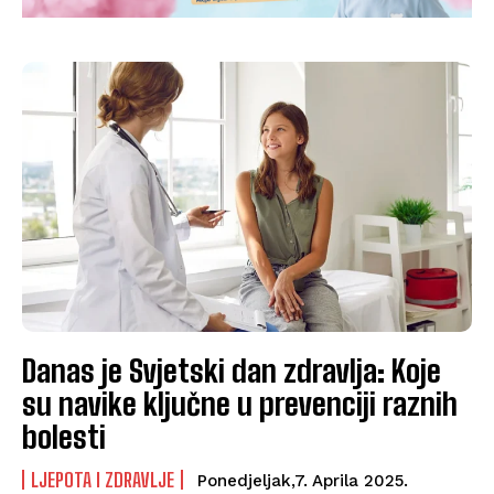
Danas je Svjetski dan zdravlja: Koje
su navike ključne u prevenciji raznih
bolesti
LJEPOTA I ZDRAVLJE
Ponedjeljak,7. Aprila 2025.