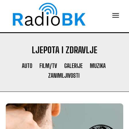
LJEPOTA I ZDRAVLJE
AUTO
FILM/TV
GALERIJE
MUZIKA
ZANIMLJIVOSTI