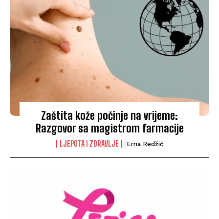
Zaštita kože počinje na vrijeme:
Razgovor sa magistrom farmacije
LJEPOTA I ZDRAVLJE
Erna Redžić