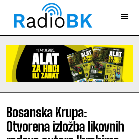
Bosanska Krupa:
Otvorena izložba likovnih