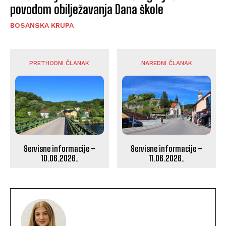
povodom obilježavanja Dana škole
BOSANSKA KRUPA
PRETHODNI ČLANAK
NAREDNI ČLANAK
Servisne informacije –
Servisne informacije –
10.06.2026.
11.06.2026.