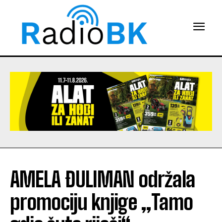
AMELA ĐULIMAN održala
promociju knjige „Tamo