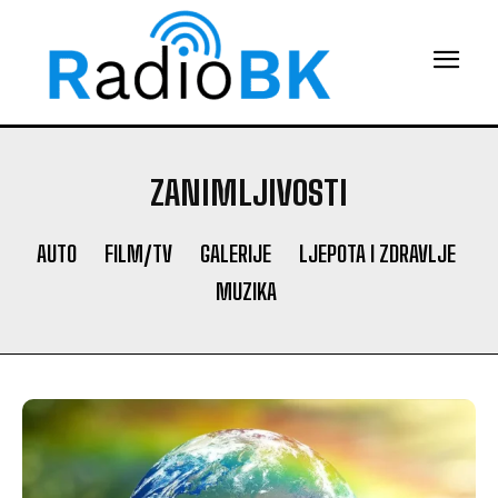
ZANIMLJIVOSTI
AUTO
FILM/TV
GALERIJE
LJEPOTA I ZDRAVLJE
MUZIKA