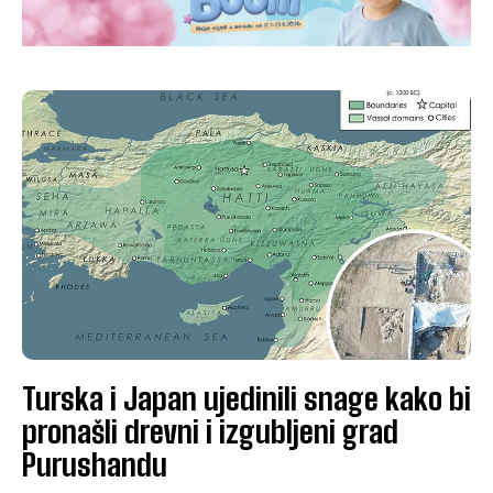
Turska i Japan ujedinili snage kako bi
pronašli drevni i izgubljeni grad
Purushandu