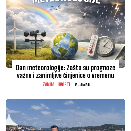
Dan meteorologije: Zašto su prognoze
važne i zanimljive činjenice o vremenu
ZANIMLJIVOSTI
RadioBK