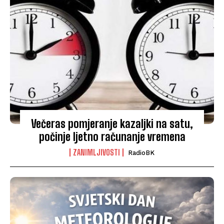
Večeras pomjeranje kazaljki na satu,
počinje ljetno računanje vremena
ZANIMLJIVOSTI
RadioBK