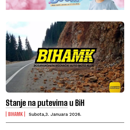
Stanje na putevima
u BiH
BIHAMK
Subota,3. Januara 2026.