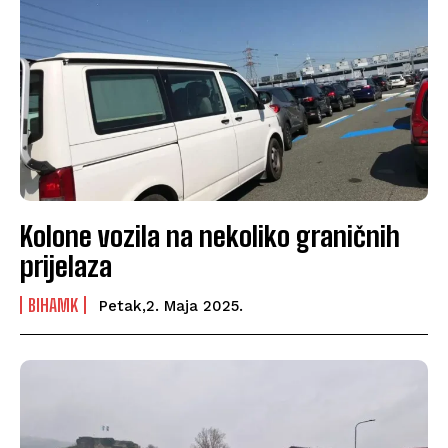
Kolone vozila na nekoliko graničnih
prijelaza
BIHAMK
Petak,2. Maja 2025.