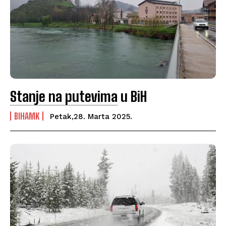
Stanje na putevima
u BiH
BIHAMK
Petak,28. Marta 2025.