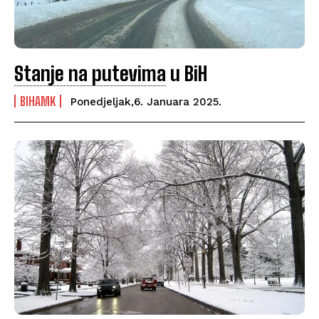
Stanje na putevima
u BiH
BIHAMK
Ponedjeljak,6. Januara 2025.