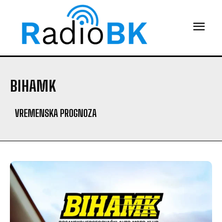
BIHAMK
VREMENSKA PROGNOZA