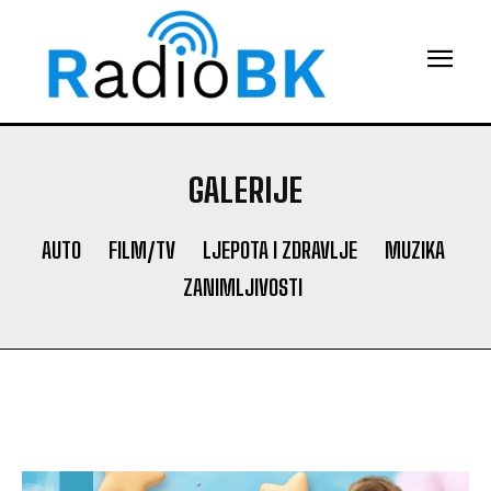
GALERIJE
AUTO
FILM/TV
LJEPOTA I ZDRAVLJE
MUZIKA
ZANIMLJIVOSTI