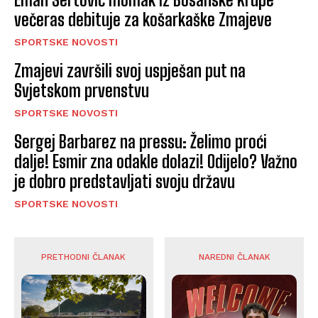
večeras debituje za košarkaške Zmajeve
SPORTSKE NOVOSTI
Zmajevi završili svoj uspješan put na
Svjetskom prvenstvu
SPORTSKE NOVOSTI
Sergej Barbarez na pressu: Želimo proći
dalje! Esmir zna odakle dolazi! Odijelo? Važno
je dobro predstavljati svoju državu
SPORTSKE NOVOSTI
PRETHODNI ČLANAK
NAREDNI ČLANAK