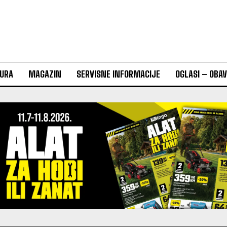
URA
MAGAZIN
SERVISNE INFORMACIJE
OGLASI – OBA