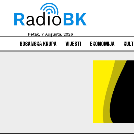
Petak, 7 Augusta, 2026
BOSANSKA KRUPA
VIJESTI
EKONOMIJA
KULT