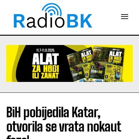
BiH pobijedila Katar,
otvorila se vrata nokaut