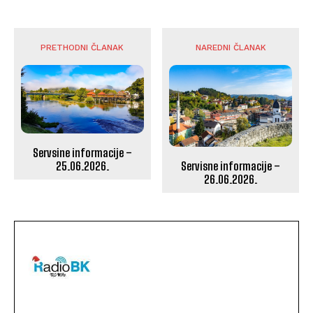
PRETHODNI ČLANAK
NAREDNI ČLANAK
Servsine informacije –
Servisne informacije –
25.06.2026.
26.06.2026.