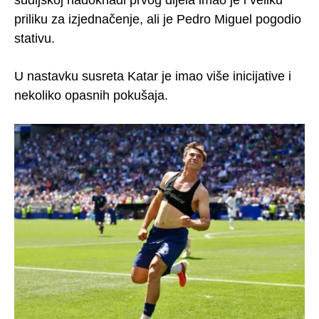
priliku za izjednačenje, ali je Pedro Miguel pogodio
stativu.
U nastavku susreta Katar je imao više inicijative i
nekoliko opasnih pokušaja.