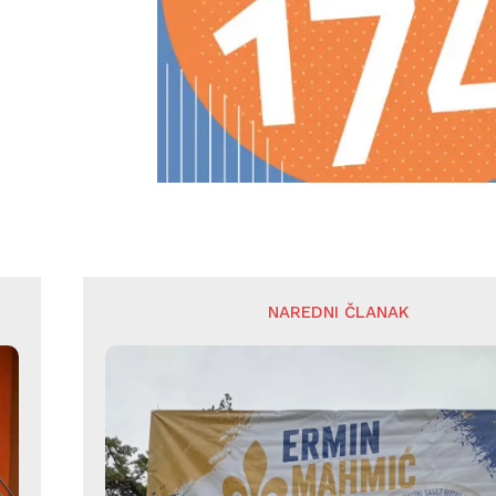
NAREDNI ČLANAK