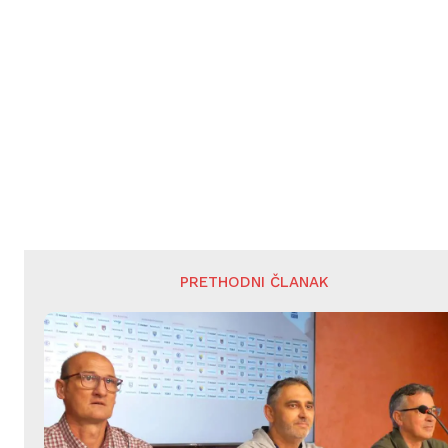
PRETHODNI ČLANAK