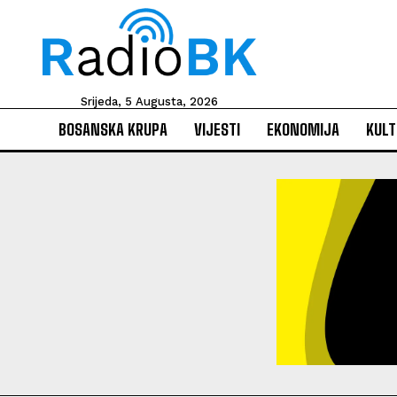
Srijeda, 5 Augusta, 2026
BOSANSKA KRUPA
VIJESTI
EKONOMIJA
KULT