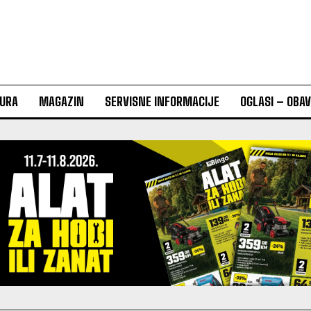
URA
MAGAZIN
SERVISNE INFORMACIJE
OGLASI – OBA