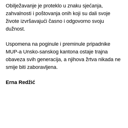
Obilježavanje je proteklo u znaku sjećanja,
zahvalnosti i poštovanja onih koji su dali svoje
živote izvršavajući časno i odgovorno svoju
dužnost.
Uspomena na poginule i preminule pripadnike
MUP-a Unsko-sanskog kantona ostaje trajna
obaveza svih generacija, a njihova žrtva nikada ne
smije biti zaboravljena.
Erna Redžić