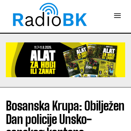
Bosanska Krupa: Obilježen
Dan policije Unsko-