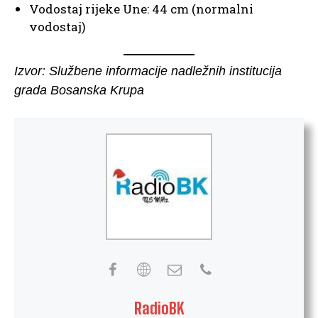
Vodostaj rijeke Une: 44 cm (normalni
vodostaj)
Izvor: Službene informacije nadležnih institucija
grada Bosanska Krupa
RadioBK