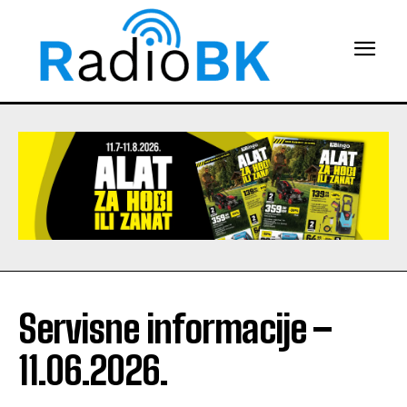
Servisne informacije –
11.06.2026.