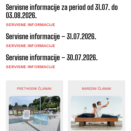
Servisne informacije za period od 31.07. do
03.08.2026.
SERVISNE INFORMACIJE
Servisne informacije – 31.07.2026.
SERVISNE INFORMACIJE
Servisne informacije – 30.07.2026.
SERVISNE INFORMACIJE
PRETHODNI ČLANAK
NAREDNI ČLANAK