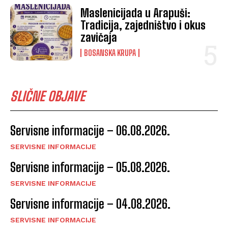
Maslenicijada u Arapuši:
Tradicija, zajedništvo i okus
zavičaja
BOSANSKA KRUPA
SLIČNE OBJAVE
Servisne informacije – 06.08.2026.
SERVISNE INFORMACIJE
Servisne informacije – 05.08.2026.
SERVISNE INFORMACIJE
Servisne informacije – 04.08.2026.
SERVISNE INFORMACIJE