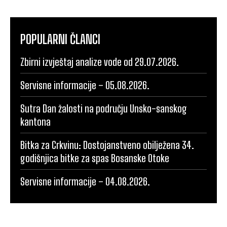
POPULARNI ČLANCI
Zbirni izvještaj analize vode od 29.07.2026.
Servisne informacije – 05.08.2026.
Sutra Dan žalosti na području Unsko-sanskog
kantona
Bitka za Crkvinu: Dostojanstveno obilježena 34.
godišnjica bitke za spas Bosanske Otoke
Servisne informacije – 04.08.2026.