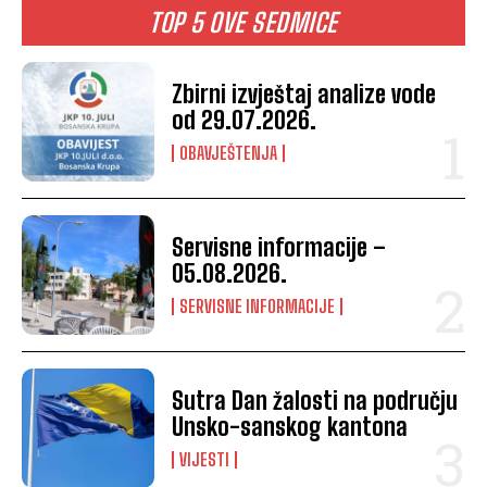
TOP 5 OVE SEDMICE
Zbirni izvještaj analize vode
od 29.07.2026.
OBAVJEŠTENJA
Servisne informacije –
05.08.2026.
SERVISNE INFORMACIJE
Sutra Dan žalosti na području
Unsko-sanskog kantona
VIJESTI