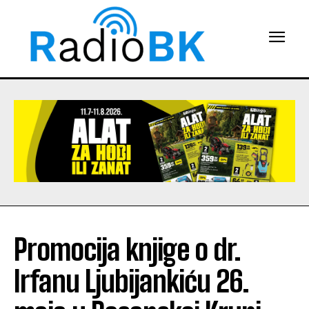
Promocija knjige o dr.
Irfanu Ljubijankiću 26.