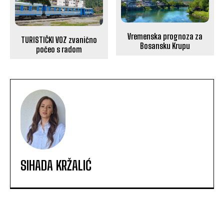
Vremenska prognoza za
TURISTIČKI VOZ zvanično
Bosansku Krupu
počeo s radom
SIHADA KRŽALIĆ