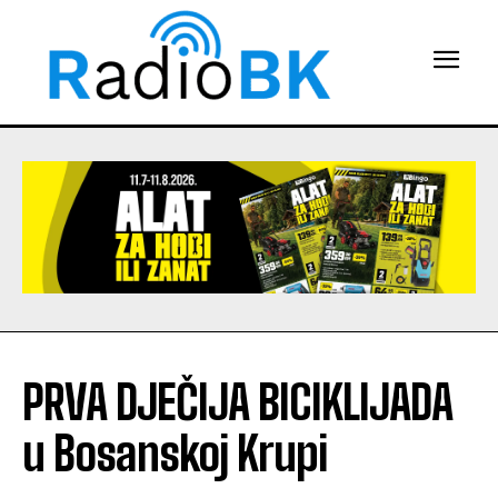
PRVA DJEČIJA BICIKLIJADA
u Bosanskoj Krupi