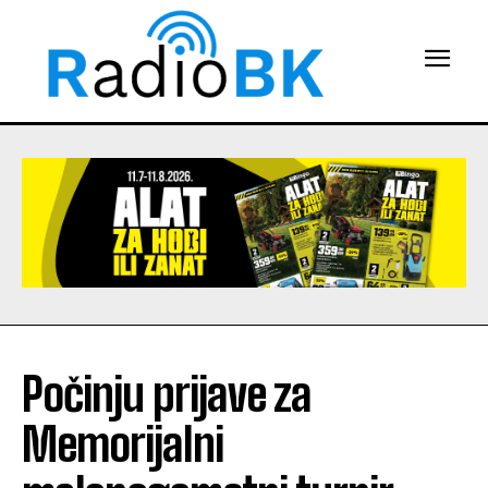
Počinju prijave za
Memorijalni