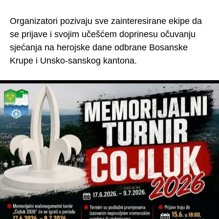
Organizatori pozivaju sve zainteresirane ekipe da
se prijave i svojim učešćem doprinesu očuvanju
sjećanja na herojske dane odbrane Bosanske
Krupe i Unsko-sanskog kantona.