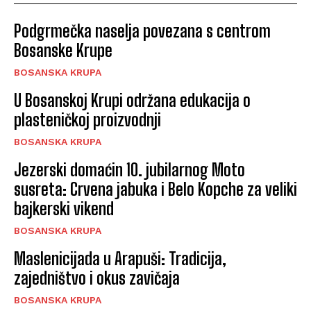
Podgrmečka naselja povezana s centrom
Bosanske Krupe
BOSANSKA KRUPA
U Bosanskoj Krupi održana edukacija o
plasteničkoj proizvodnji
BOSANSKA KRUPA
Jezerski domaćin 10. jubilarnog Moto
susreta: Crvena jabuka i Belo Kopche za veliki
bajkerski vikend
BOSANSKA KRUPA
Maslenicijada u Arapuši: Tradicija,
zajedništvo i okus zavičaja
BOSANSKA KRUPA