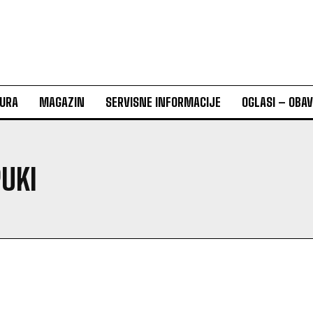
URA
MAGAZIN
SERVISNE INFORMACIJE
OGLASI – OBA
PUKI