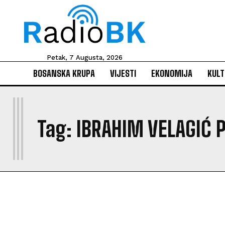
Petak, 7 Augusta, 2026
BOSANSKA KRUPA
VIJESTI
EKONOMIJA
KULT
I
Tag:
IBRAHIM VELAGIĆ 