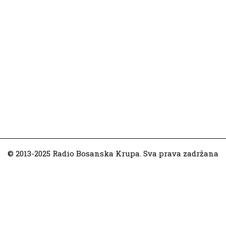
© 2013-2025 Radio Bosanska Krupa. Sva prava zadržana