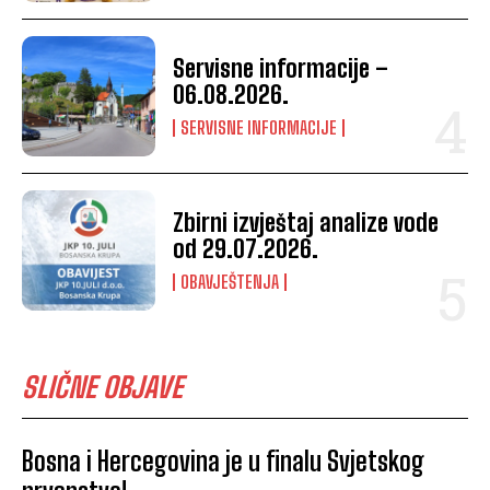
Servisne informacije –
06.08.2026.
SERVISNE INFORMACIJE
Zbirni izvještaj analize vode
od 29.07.2026.
OBAVJEŠTENJA
SLIČNE OBJAVE
Bosna i Hercegovina je u finalu Svjetskog