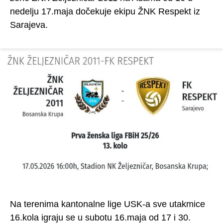
nedelju 17.maja dočekuje ekipu ŽNK Respekt iz
Sarajeva.
Na terenima kantonalne lige USK-a sve utakmice
16.kola igraju se u subotu 16.maja od 17 i 30.