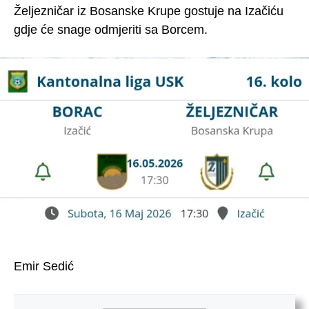
Željezničar iz Bosanske Krupe gostuje na Izačiću
gdje će snage odmjeriti sa Borcem.
Emir Sedić