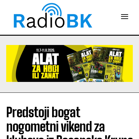
Predstoji bogat
nogometni vikend za