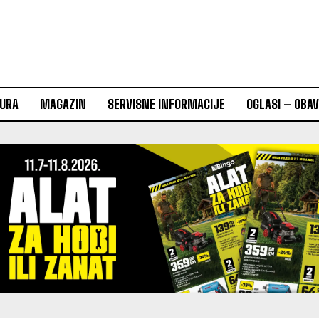
URA
MAGAZIN
SERVISNE INFORMACIJE
OGLASI – OBA