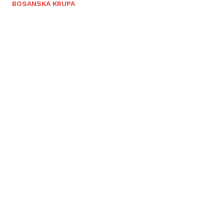
BOSANSKA KRUPA