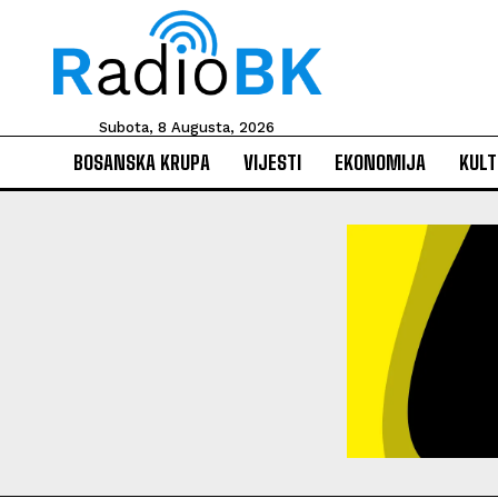
Subota, 8 Augusta, 2026
BOSANSKA KRUPA
VIJESTI
EKONOMIJA
KULT