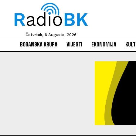
Četvrtak, 6 Augusta, 2026
BOSANSKA KRUPA
VIJESTI
EKONOMIJA
KULT