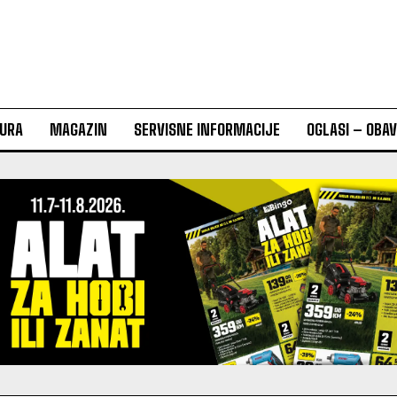
URA
MAGAZIN
SERVISNE INFORMACIJE
OGLASI – OBA