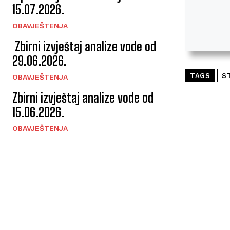
15.07.2026.
OBAVJEŠTENJA
Zbirni izvještaj analize vode od
29.06.2026.
TAGS
S
OBAVJEŠTENJA
Zbirni izvještaj analize vode od
15.06.2026.
OBAVJEŠTENJA