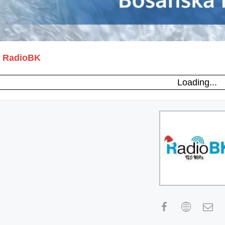
RadioBK
Loading...