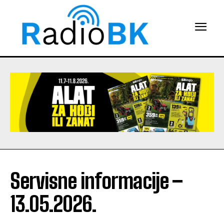
Servisne informacije –
13.05.2026.