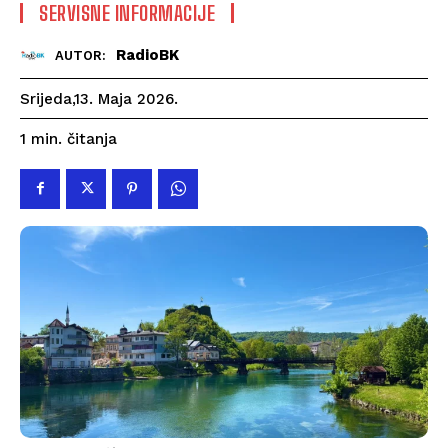
SERVISNE INFORMACIJE
RadioBK
AUTOR:
Srijeda,13. Maja 2026.
čitanja
1
min.