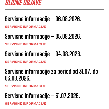
SLIČNE OBJAVE
Servisne informacije – 06.08.2026.
SERVISNE INFORMACIJE
Servisne informacije – 05.08.2026.
SERVISNE INFORMACIJE
Servisne informacije – 04.08.2026.
SERVISNE INFORMACIJE
Servisne informacije za period od 31.07. do
03.08.2026.
SERVISNE INFORMACIJE
Servisne informacije – 31.07.2026.
SERVISNE INFORMACIJE