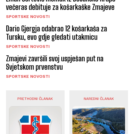
večeras debituje za košarkaške Zmajeve
SPORTSKE NOVOSTI
Dario Gjergja odabrao 12 košarkaša za
Tursku, evo gdje gledati utakmicu
SPORTSKE NOVOSTI
Zmajevi završili svoj uspješan put na
Svjetskom prvenstvu
SPORTSKE NOVOSTI
PRETHODNI ČLANAK
NAREDNI ČLANAK