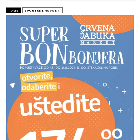
TAGS
SPORTSKE NOVOSTI