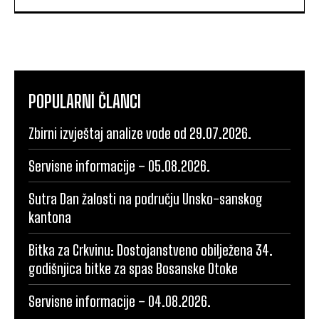
POPULARNI ČLANCI
Zbirni izvještaj analize vode od 29.07.2026.
Servisne informacije – 05.08.2026.
Sutra Dan žalosti na području Unsko-sanskog
kantona
Bitka za Crkvinu: Dostojanstveno obilježena 34.
godišnjica bitke za spas Bosanske Otoke
Servisne informacije – 04.08.2026.