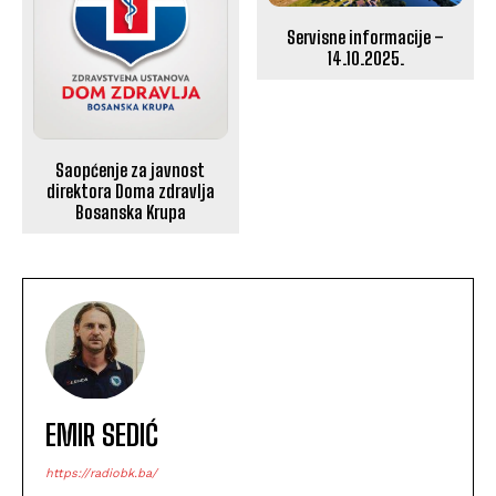
Servisne informacije –
14.10.2025.
Saopćenje za javnost
direktora Doma zdravlja
Bosanska Krupa
EMIR SEDIĆ
https://radiobk.ba/