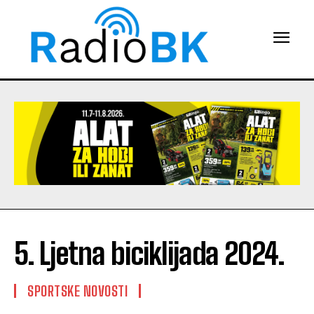
5. Ljetna biciklijada 2024.
SPORTSKE NOVOSTI