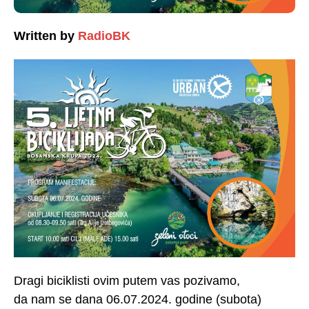
Written by
RadioBK
Dragi biciklisti ovim putem vas pozivamo,
da nam se dana 06.07.2024. godine (subota)