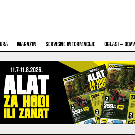
URA
MAGAZIN
SERVISNE INFORMACIJE
OGLASI – OBA