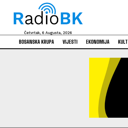
Četvrtak, 6 Augusta, 2026
BOSANSKA KRUPA
VIJESTI
EKONOMIJA
KULT