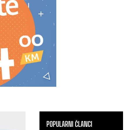
POPULARNI ČLANCI