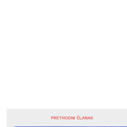
PRETHODNI ČLANAK