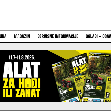
URA
MAGAZIN
SERVISNE INFORMACIJE
OGLASI – OBA