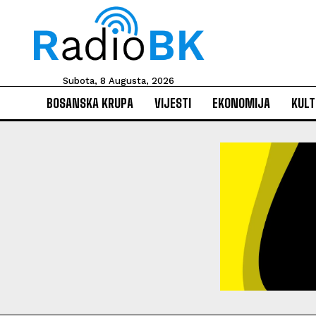
Subota, 8 Augusta, 2026
BOSANSKA KRUPA
VIJESTI
EKONOMIJA
KULT