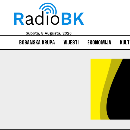
Subota, 8 Augusta, 2026
BOSANSKA KRUPA
VIJESTI
EKONOMIJA
KULT