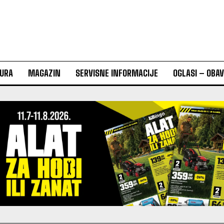
URA
MAGAZIN
SERVISNE INFORMACIJE
OGLASI – OBA