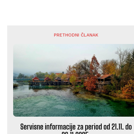
PRETHODNI ČLANAK
Servisne informacije za period od 21.11. do