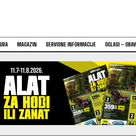
URA
MAGAZIN
SERVISNE INFORMACIJE
OGLASI – OBA