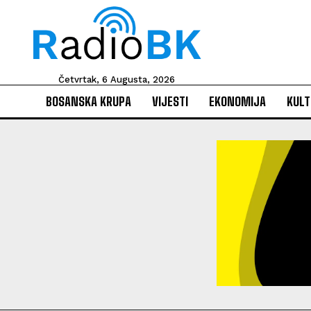
Četvrtak, 6 Augusta, 2026
BOSANSKA KRUPA
VIJESTI
EKONOMIJA
KULT