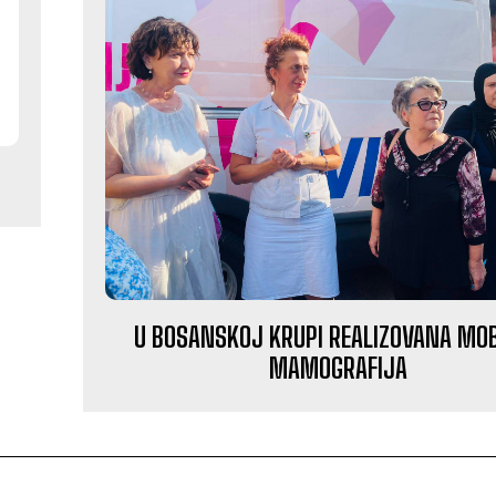
U BOSANSKOJ KRUPI REALIZOVANA MO
MAMOGRAFIJA