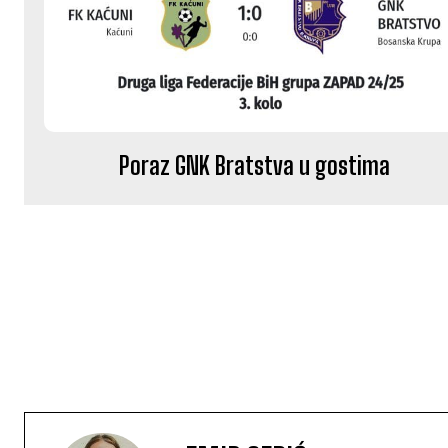
Poraz GNK Bratstva u gostima