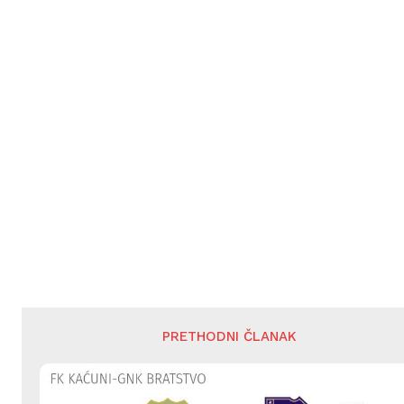
PRETHODNI ČLANAK