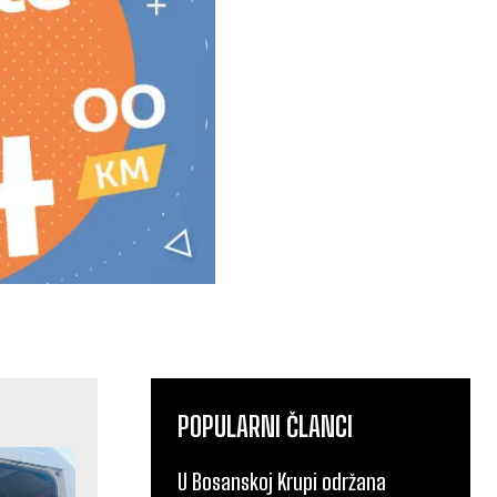
POPULARNI ČLANCI
U Bosanskoj Krupi održana