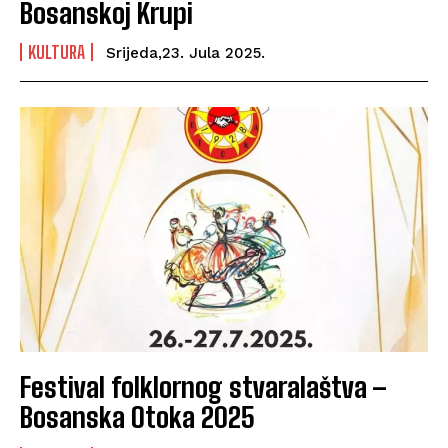
Bosanskoj Krupi
KULTURA
Srijeda,23. Jula 2025.
Festival folklornog stvaralaštva –
Bosanska Otoka 2025