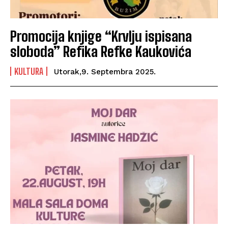
Promocija knjige “Krvlju ispisana
sloboda” Refika Refke Kaukovića
KULTURA
Utorak,9. Septembra 2025.