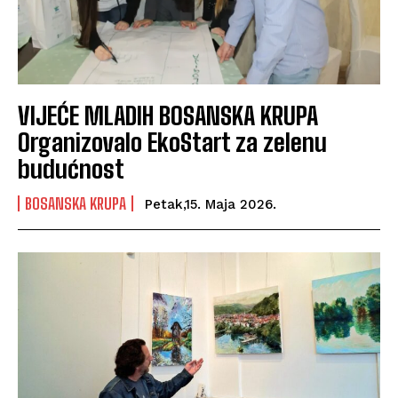
VIJEĆE MLADIH BOSANSKA KRUPA
Organizovalo EkoStart za zelenu
budućnost
BOSANSKA KRUPA
Petak,15. Maja 2026.