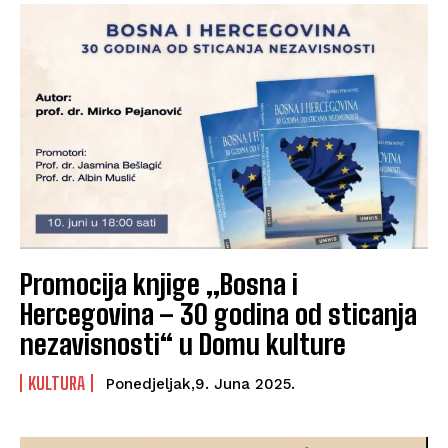
Promocija knjige „Bosna i
Hercegovina – 30 godina od sticanja
nezavisnosti“ u Domu kulture
KULTURA
Ponedjeljak,9. Juna 2025.