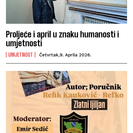
Proljeće i april u znaku humanosti i
umjetnosti
UMJETNOST
Četvrtak,9. Aprila 2026.