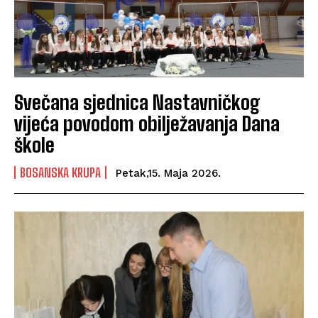
Svečana sjednica Nastavničkog
vijeća povodom obilježavanja Dana
škole
BOSANSKA KRUPA
Petak,15. Maja 2026.