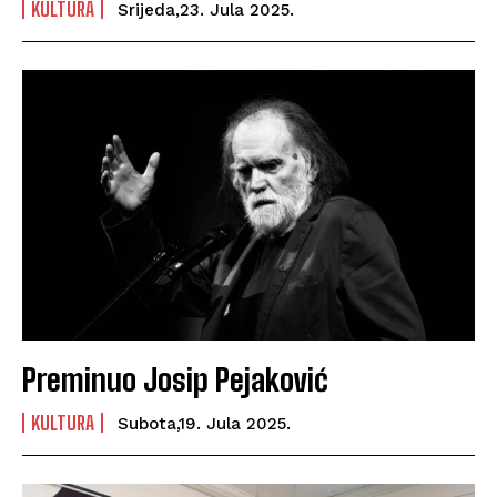
KULTURA
Srijeda,23. Jula 2025.
Preminuo Josip Pejaković
KULTURA
Subota,19. Jula 2025.