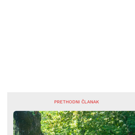
PRETHODNI ČLANAK