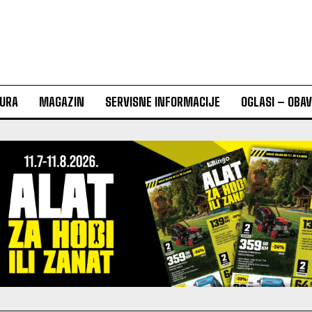
URA
MAGAZIN
SERVISNE INFORMACIJE
OGLASI – OBA