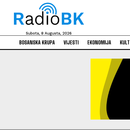
Subota, 8 Augusta, 2026
BOSANSKA KRUPA
VIJESTI
EKONOMIJA
KULT