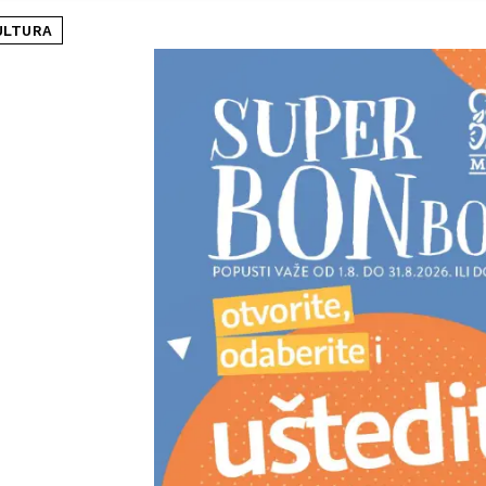
ULTURA