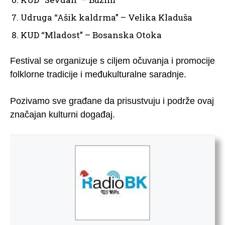
Udruga “Ašik kaldrma” – Velika Kladuša
KUD “Mladost” – Bosanska Otoka
Festival se organizuje s ciljem očuvanja i promocije
folklorne tradicije i međukulturalne saradnje.
Pozivamo sve građane da prisustvuju i podrže ovaj
značajan kulturni događaj.