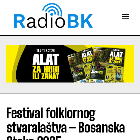
Festival folklornog
stvaralaštva – Bosanska