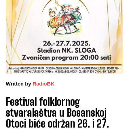
Written by
RadioBK
Festival folklornog
stvaralaštva u Bosanskoj
Otoci biće održan 26. i 27.