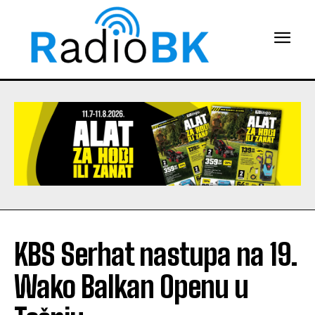
KBS Serhat nastupa na 19.
Wako Balkan Openu u