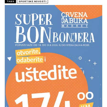
TAGS
SPORTSKE NOVOSTI