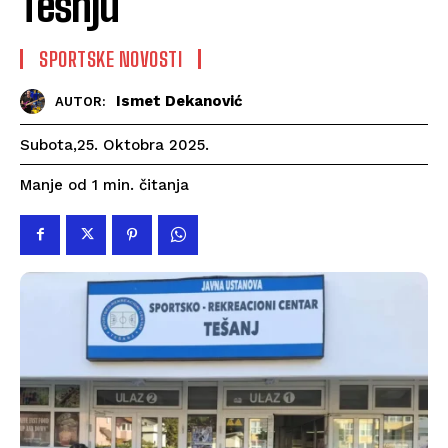
Tešnju
SPORTSKE NOVOSTI
Ismet Dekanović
AUTOR:
Subota,25. Oktobra 2025.
čitanja
Manje od 1
min.