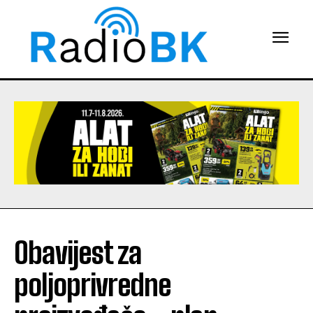
Obavijest za
poljoprivredne