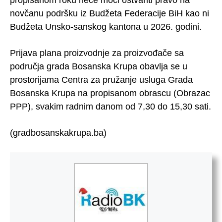
novčanu podršku iz Budžeta Federacije BiH kao ni
Budžeta Unsko-sanskog kantona u 2026. godini.
Prijava plana proizvodnje za proizvođače sa
područja grada Bosanska Krupa obavlja se u
prostorijama Centra za pružanje usluga Grada
Bosanska Krupa na propisanom obrascu (Obrazac
PPP), svakim radnim danom od 7,30 do 15,30 sati.
(gradbosanskakrupa.ba)