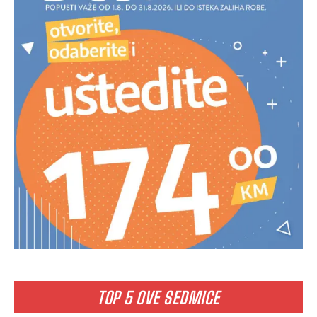
TOP 5 OVE SEDMICE