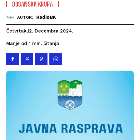
BOSANSKA KRUPA
RadioBK
AUTOR:
Četvrtak,12. Decembra 2024.
čitanja
Manje od 1
min.