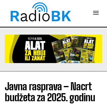
Javna rasprava – Nacrt
budžeta za 2025. godinu