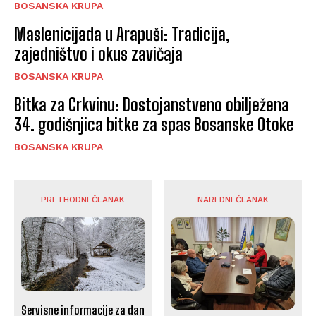
BOSANSKA KRUPA
Maslenicijada u Arapuši: Tradicija,
zajedništvo i okus zavičaja
BOSANSKA KRUPA
Bitka za Crkvinu: Dostojanstveno obilježena
34. godišnjica bitke za spas Bosanske Otoke
BOSANSKA KRUPA
PRETHODNI ČLANAK
NAREDNI ČLANAK
Servisne informacije za dan