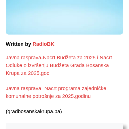
Written by
RadioBK
Javna rasprava-Nacrt Budžeta za 2025 i Nacrt
Odluke o izvršenju Budžeta Grada Bosanska
Krupa za 2025.god
Javna rasprava -Nacrt programa zajedničke
komunalne potrošnje za 2025.godinu
(gradbosanskakrupa.ba)