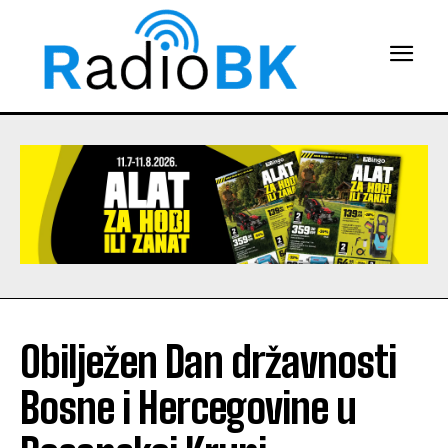
Obilježen Dan državnosti
Bosne i Hercegovine u