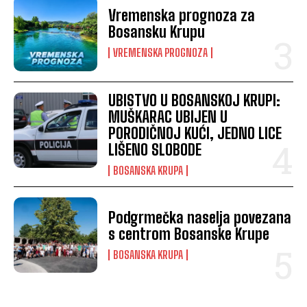
Vremenska prognoza za
Bosansku Krupu
VREMENSKA PROGNOZA
UBISTVO U BOSANSKOJ KRUPI:
MUŠKARAC UBIJEN U
PORODIČNOJ KUĆI, JEDNO LICE
LIŠENO SLOBODE
BOSANSKA KRUPA
Podgrmečka naselja povezana
s centrom Bosanske Krupe
BOSANSKA KRUPA