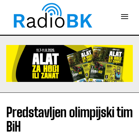
Predstavljen olimpijski tim
BiH