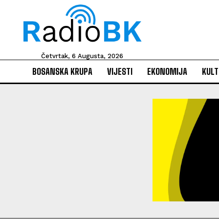
Četvrtak, 6 Augusta, 2026
BOSANSKA KRUPA
VIJESTI
EKONOMIJA
KULT