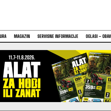
URA
MAGAZIN
SERVISNE INFORMACIJE
OGLASI – OBA