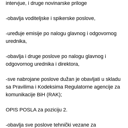
intervjue, i druge novinarske priloge
-obavlja voditeljske i spikerske poslove,
-uređuje emisije po nalogu glavnog i odgovornog
urednika,
-obavlja i druge poslove po nalogu glavnog i
odgovornog urednika i direktora,
-sve nabrojane poslove dužan je obavljati u skladu
sa Pravilima i Kodeksima Regulatorne agencije za
komunikacije BiH (RAK);
OPIS POSLA za poziciju 2.
-obavlja sve poslove tehnički vezane za