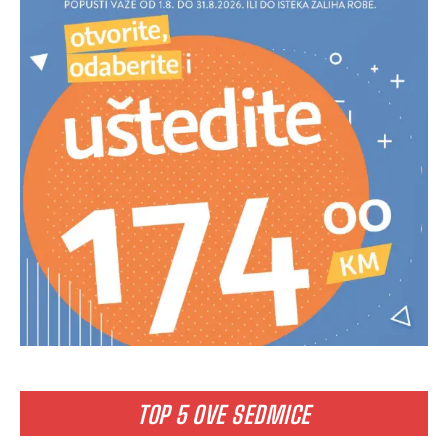
TOP 5 OVE SEDMICE