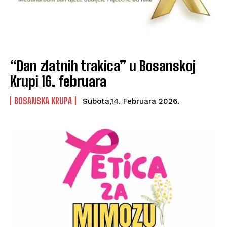
“Dan zlatnih trakica” u Bosanskoj
Krupi 16. februara
BOSANSKA KRUPA
Subota,14. Februara 2026.