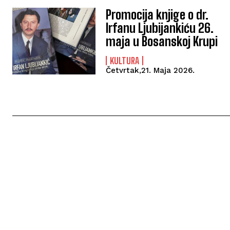
Promocija knjige o dr.
Irfanu Ljubijankiću 26.
maja u Bosanskoj Krupi
KULTURA
Četvrtak,21. Maja 2026.