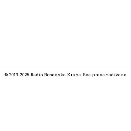
© 2013-2025 Radio Bosanska Krupa. Sva prava zadržana