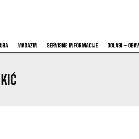
URA
MAGAZIN
SERVISNE INFORMACIJE
OGLASI – OBA
NKIĆ