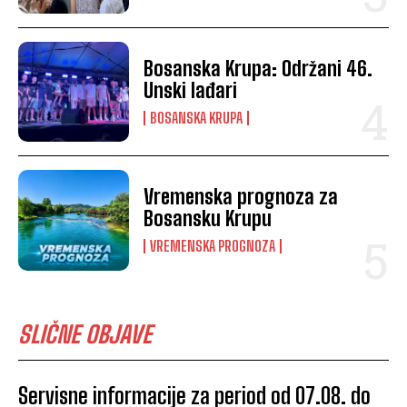
Bosanska Krupa: Održani 46.
Unski lađari
BOSANSKA KRUPA
Vremenska prognoza za
Bosansku Krupu
VREMENSKA PROGNOZA
SLIČNE OBJAVE
Servisne informacije za period od 07.08. do