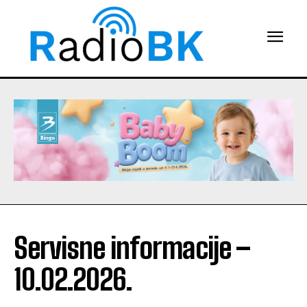
Servisne informacije –
10.02.2026.