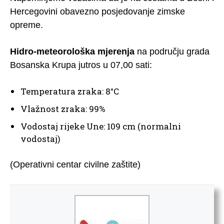
Hercegovini obavezno posjedovanje zimske
opreme.
Hidro-meteorološka mjerenja
na području grada
Bosanska Krupa jutros u 07,00 sati:
Temperatura zraka: 8°C
Vlažnost zraka: 99%
Vodostaj rijeke Une: 109 cm (normalni
vodostaj)
(Operativni centar civilne zaštite)