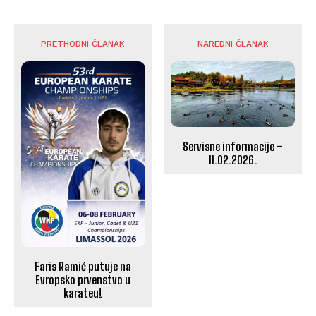
PRETHODNI ČLANAK
NAREDNI ČLANAK
Servisne informacije –
11.02.2026.
Faris Ramić putuje na
Evropsko prvenstvo u
karateu!