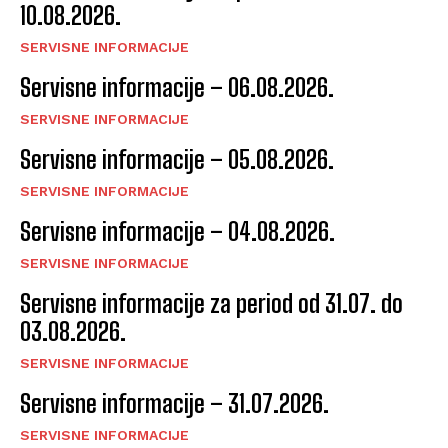
10.08.2026.
SERVISNE INFORMACIJE
Servisne informacije – 06.08.2026.
SERVISNE INFORMACIJE
Servisne informacije – 05.08.2026.
SERVISNE INFORMACIJE
Servisne informacije – 04.08.2026.
SERVISNE INFORMACIJE
Servisne informacije za period od 31.07. do
03.08.2026.
SERVISNE INFORMACIJE
Servisne informacije – 31.07.2026.
SERVISNE INFORMACIJE