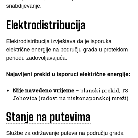
snabdijevanje.
Elektrodistribucija
Elektrodistribucija izvještava da je isporuka
električne energije na području grada u proteklom
periodu zadovoljavajuća.
Najavljeni prekid u isporuci električne energije:
Nije navedeno vrijeme
– planski prekid, TS
Johovica (radovi na niskonaponskoj mreži)
Stanje na putevima
Službe za održavanje puteva na području grada