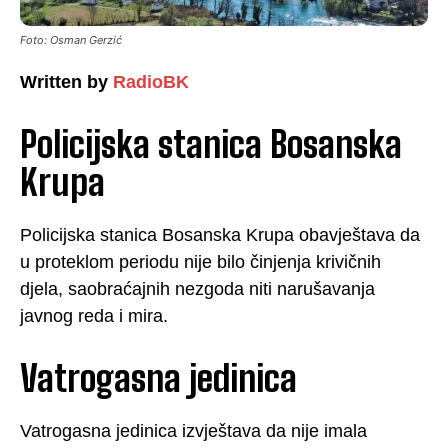
Foto: Osman Gerzić
Written by
RadioBK
Policijska stanica Bosanska
Krupa
Policijska stanica Bosanska Krupa obavještava da
u proteklom periodu nije bilo činjenja krivičnih
djela, saobraćajnih nezgoda niti narušavanja
javnog reda i mira.
Vatrogasna jedinica
Vatrogasna jedinica izvještava da nije imala