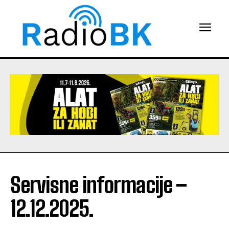
Servisne informacije –
12.12.2025.