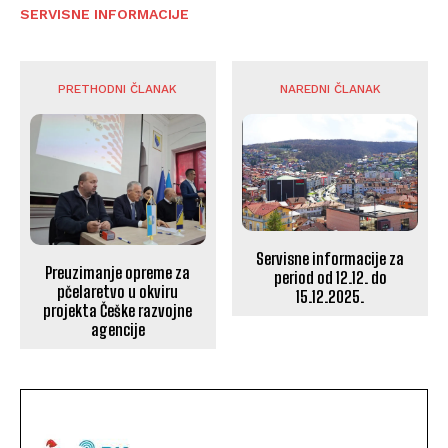
SERVISNE INFORMACIJE
PRETHODNI ČLANAK
NAREDNI ČLANAK
Servisne informacije za
Preuzimanje opreme za
period od 12.12. do
pčelaretvo u okviru
15.12.2025.
projekta Češke razvojne
agencije