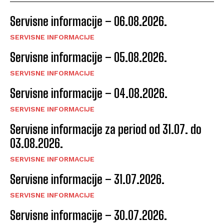
Servisne informacije – 06.08.2026.
SERVISNE INFORMACIJE
Servisne informacije – 05.08.2026.
SERVISNE INFORMACIJE
Servisne informacije – 04.08.2026.
SERVISNE INFORMACIJE
Servisne informacije za period od 31.07. do
03.08.2026.
SERVISNE INFORMACIJE
Servisne informacije – 31.07.2026.
SERVISNE INFORMACIJE
Servisne informacije – 30.07.2026.