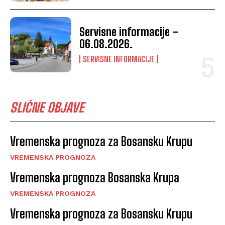
Servisne informacije –
06.08.2026.
SERVISNE INFORMACIJE
SLIČNE OBJAVE
Vremenska prognoza za Bosansku Krupu
VREMENSKA PROGNOZA
Vremenska prognoza Bosanska Krupa
VREMENSKA PROGNOZA
Vremenska prognoza za Bosansku Krupu