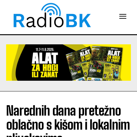
Narednih dana pretežno
oblačno s kišom i lokalnim