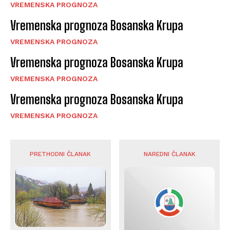
VREMENSKA PROGNOZA
Vremenska prognoza Bosanska Krupa
VREMENSKA PROGNOZA
Vremenska prognoza Bosanska Krupa
VREMENSKA PROGNOZA
Vremenska prognoza Bosanska Krupa
VREMENSKA PROGNOZA
PRETHODNI ČLANAK
NAREDNI ČLANAK