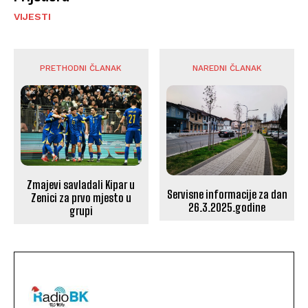
VIJESTI
PRETHODNI ČLANAK
NAREDNI ČLANAK
Zmajevi savladali Kipar u
Servisne informacije za dan
Zenici za prvo mjesto u
26.3.2025.godine
grupi