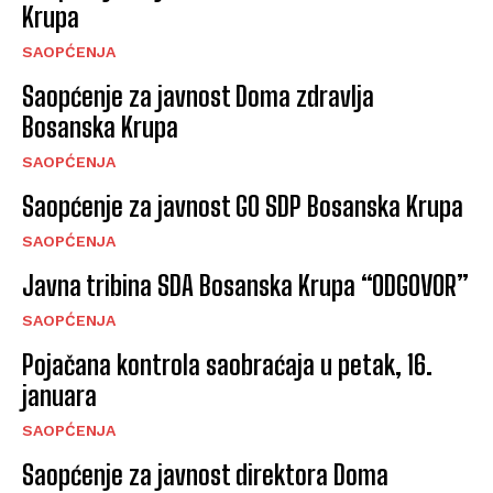
Krupa
SAOPĆENJA
Saopćenje za javnost Doma zdravlja
Bosanska Krupa
SAOPĆENJA
Saopćenje za javnost GO SDP Bosanska Krupa
SAOPĆENJA
Javna tribina SDA Bosanska Krupa “ODGOVOR”
SAOPĆENJA
Pojačana kontrola saobraćaja u petak, 16.
januara
SAOPĆENJA
Saopćenje za javnost direktora Doma