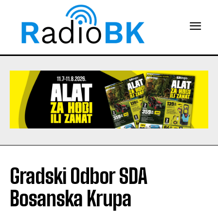
Gradski Odbor SDA
Bosanska Krupa