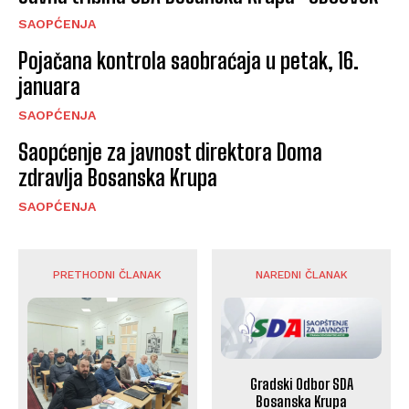
SAOPĆENJA
Pojačana kontrola saobraćaja u petak, 16.
januara
SAOPĆENJA
Saopćenje za javnost direktora Doma
zdravlja Bosanska Krupa
SAOPĆENJA
PRETHODNI ČLANAK
NAREDNI ČLANAK
Gradski Odbor SDA
Bosanska Krupa