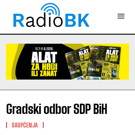
Gradski odbor SDP BiH
SAOPĆENJA