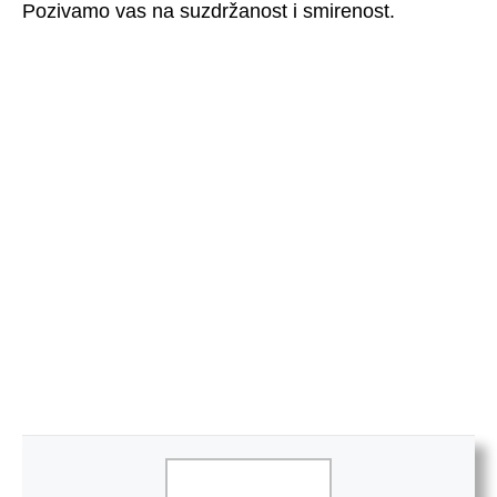
Pozivamo vas na suzdržanost i smirenost.