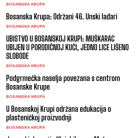
BOSANSKA KRUPA
Bosanska Krupa: Održani 46. Unski lađari
BOSANSKA KRUPA
UBISTVO U BOSANSKOJ KRUPI: MUŠKARAC
UBIJEN U PORODIČNOJ KUĆI, JEDNO LICE LIŠENO
SLOBODE
BOSANSKA KRUPA
Podgrmečka naselja povezana s centrom
Bosanske Krupe
BOSANSKA KRUPA
U Bosanskoj Krupi održana edukacija o
plasteničkoj proizvodnji
BOSANSKA KRUPA