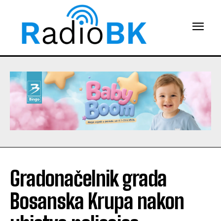
Gradonačelnik grada
Bosanska Krupa nakon