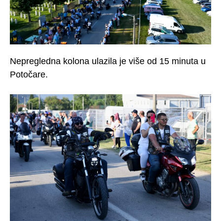
Nepregledna kolona ulazila je više od 15 minuta u
Potočare.