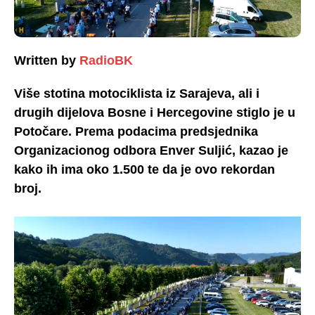
Written by
RadioBK
Više stotina motociklista iz Sarajeva, ali i
drugih dijelova Bosne i Hercegovine stiglo je u
Potočare. Prema podacima predsjednika
Organizacionog odbora Enver Suljić, kazao je
kako ih ima oko 1.500 te da je ovo rekordan
broj.